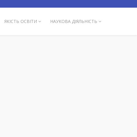
ЯКІСТЬ ОСВІТИ
НАУКОВА ДІЯЛЬНІСТЬ