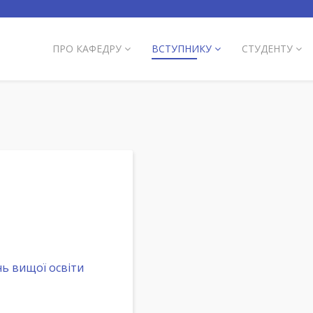
ПРО КАФЕДРУ
ВСТУПНИКУ
СТУДЕНТУ
ь вищої освіти