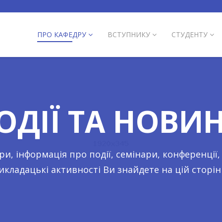
ПРО КАФЕДРУ
ВСТУПНИКУ
СТУДЕНТУ
ОДІЇ ТА НОВИ
и, інформація про події, семінари, конференції, 
икладацькі активності Ви знайдете на цій сторін