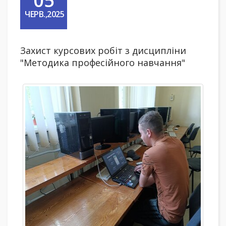
05
ЧЕРВ.,2025
Захист курсових робіт з дисципліни
"Методика професійного навчання"