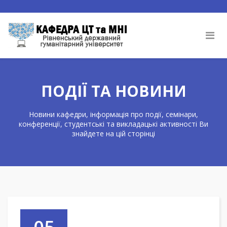
ПОДІЇ ТА НОВИНИ
Новини кафедри, інформація про події, семінари,
конференції, студентські та викладацькі активності Ви
знайдете на цій сторінці