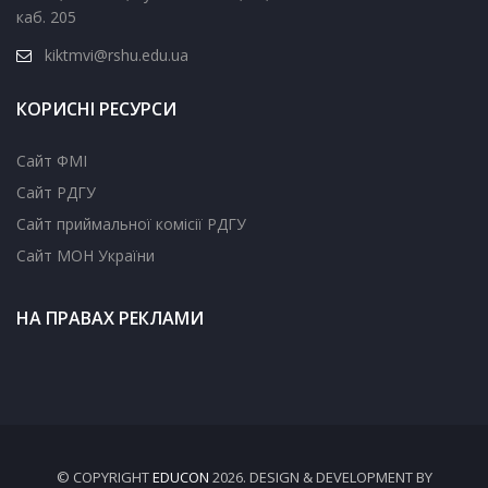
каб. 205
kiktmvi@rshu.edu.ua
КОРИСНІ РЕСУРСИ
Сайт ФМІ
Сайт РДГУ
Сайт приймальної комісії РДГУ
Сайт МОН України
НА ПРАВАХ РЕКЛАМИ
© COPYRIGHT
EDUCON
2026. DESIGN & DEVELOPMENT BY